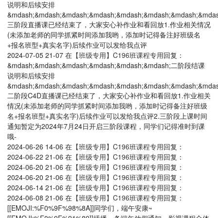
说明和后续安排
&mdash;&mdash;&mdash;&mdash;&mdash;&mdash;&mdash;&mdas
三阶段直播课已经结束了，大家安心补作业和看回放1.作业相关情况
(未添加老师的同学抓紧时间添加我哟，添加时记得备注好班级名
+报名班型+真实名字)后续作业可以发给我点评
2024-07-05 21-07
在
【班级专用】C196班课程专用
回复：
&mdash;&mdash;&mdash;&mdash;&mdash;&mdash;二阶段结课
说明和后续安排
&mdash;&mdash;&mdash;&mdash;&mdash;&mdash;&mdash;&mdas
二阶段C4D直播课已经结束了，大家安心补作业和看回放1.作业相关
情况(未添加老师的同学抓紧时间添加我哟，添加时记得备注好班级
名+报名班型+真实名字)后续作业可以发给我点评2.三阶段上课时间
通知暂定为2024年7月24日开启三阶段课程，同学们记得准时到课
哦-
2024-06-26 14-06
在
【班级专用】C196班课程专用
回复：
2024-06-22 21-06
在
【班级专用】C196班课程专用
回复：
2024-06-20 21-06
在
【班级专用】C196班课程专用
回复：
2024-06-20 21-06
在
【班级专用】C196班课程专用
回复：
2024-06-14 21-06
在
【班级专用】C196班课程专用
回复：
2024-06-08 21-06
在
【班级专用】C196班课程专用
回复：
[[EMOJI:%F0%9F%98%8A]]同学们，端午安康~