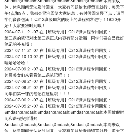
&mdash;&mdash;&mdash;&mdash;&mdash;&mdash;本周未双
休，休息期间无法及时回复，大家有问题给老师留言就行，每天下
午1点和9点，我都会冒泡回复大家信息，有时候回复慢了点，请同
学们多多包涵！ C212班级周六的晚上的课程如常进行！19:30开
始！大家要准时到哦！
2024-07-11 21-07
在
【班级专用】C212班课程专用
回复：
第三课的笔记对比第三课正式内容有部分遗漏，同学们要自己做好
笔记的补充哦！
2024-07-11 21-07
在
【班级专用】C212班课程专用
回复：
2024-07-10 13-07
在
【班级专用】C212班课程专用
回复：
哇哈哈哈哈！
2024-07-09 21-07
在
【班级专用】C212班课程专用
回复：
帅哥美女们来看看第二课笔记吧！！
2024-07-09 21-07
在
【班级专用】C212班课程专用
回复：
2024-07-06 21-07
在
【班级专用】C212班课程专用
回复：
同学们第一课的笔记在这里哦！！！
2024-07-06 21-07
在
【班级专用】C212班课程专用
回复：
2024-07-05 21-07
在
【班级专用】C212班课程专用
回复：
&mdash;&mdash;&mdash;&mdash;&mdash;&mdash;本周放假时
间和课程安排通知
&mdash;&mdash;&mdash;&mdash;&mdash;&mdash;本周未双
休，休息期间无法及时回复，大家有问题给老师留言就行，每天下