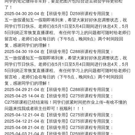
同学的笔记做得非常好，要是把图片也结合进去就会学得更轻松
了！
2025-04-30 20-04
在
【班级专用】D259班课程专用
回复：
五一放假通知五一假期即将到来，希望大家好好休息调整状态，祝
同学们节日快乐。老师们在5月1日至5月4日期间进行休息4天，5月
5日到岗正常恢复直播课程。 有任何学习上的问题都可随时给老师们
留言哈，老师们会在每日的（下午5点，晚间9点）两个时间段回
复，感谢同学们的理解！
2025-04-30 19-04
在
【班级专用】C288班课程专用
回复：
五一放假通知五一假期即将到来，希望大家好好休息调整状态，祝
同学们节日快乐。老师们在5月1日至5月4日期间进行休息4天，5月
5日到岗正常恢复直播课程。 有任何学习上的问题都可随时给老师们
留言哈，老师们会在每日的（下午5点，晚间9点）两个时间段回
复，感谢同学们的理解！
2025-04-29 21-04
在
【班级专用】C288班课程专用
回复：
2025-04-25 14-04
在
【班级专用】C275班课程专用
回复：
C275班课程已经结束啦！同学们抓紧时间把作业上传~有啥不懂的
问题来找我或者班主任即可！祝顺利！！！
2025-04-12 21-04
在
【班级专用】C275班课程专用
回复：
2025-04-12 21-04
在
【班级专用】C275班课程专用
回复：
2025-04-08 21-04
在
【班级专用】C275班课程专用
回复：
2025-04-03 21-04
在
【班级专用】D259班课程专用
回复：