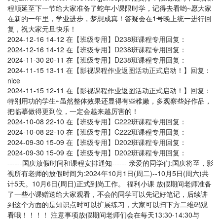
程顺延至下一节给大家准备了蛇年小课限时学，记得去看哟~愿大家
在新的一年里，学业进步，梦想成真！答疑会在1号晚上统一进行回
复，祝大家元旦快乐！
2024-12-16 14-12
在
【班级专用】D238班课程专用
回复：
2024-12-16 14-12
在
【班级专用】D238班课程专用
回复：
2024-11-30 20-11
在
【班级专用】D238班课程专用
回复：
2024-11-15 13-11
在
【影视课程作业返图活动正式启动！】
回复：
nice
2024-11-15 12-11
在
【影视课程作业返图活动正式启动！】
回复：
特别用功的学生~虽然整体效果还显得有些稚嫩，多观察些好作品，
把临摹做得更到位，一定会越来越厉害的！
2024-10-08 22-10
在
【班级专用】C222班课程专用
回复：
2024-10-08 22-10
在
【班级专用】C222班课程专用
回复：
2024-09-30 15-09
在
【班级专用】D202班课程专用
回复：
2024-09-30 15-09
在
【班级专用】D202班课程专用
回复：
------国庆放假时间和课程安排通知------ 亲爱的同学们:国庆将至，影
视所有老师的放假时间为:2024年10月1日(周二)--10月5日(周六)共
计5天。10月6日(周日)正式到岗工作。 福利小课 放假期间老师准备
了一些小课赠送给大家观看，不会的同学可以先记好笔记，后续讲
到这个方面的是知识点时可以扩展练习，大家可以扫下方二维码观
看哦！！！！ 注意事项放假期间老师们会在每天13:30-14:30与