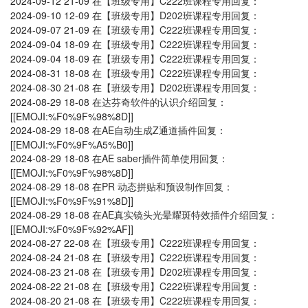
2024-09-12 21-09
在
【班级专用】C222班课程专用
回复：
2024-09-10 12-09
在
【班级专用】D202班课程专用
回复：
2024-09-07 21-09
在
【班级专用】C222班课程专用
回复：
2024-09-04 18-09
在
【班级专用】C222班课程专用
回复：
2024-09-04 18-09
在
【班级专用】C222班课程专用
回复：
2024-08-31 18-08
在
【班级专用】C222班课程专用
回复：
2024-08-30 21-08
在
【班级专用】D202班课程专用
回复：
2024-08-29 18-08
在
达芬奇软件的认识介绍
回复：
[[EMOJI:%F0%9F%98%8D]]
2024-08-29 18-08
在
AE自动生成Z通道插件
回复：
[[EMOJI:%F0%9F%A5%B0]]
2024-08-29 18-08
在
AE saber插件简单使用
回复：
[[EMOJI:%F0%9F%98%8D]]
2024-08-29 18-08
在
PR 动态拼贴和预设制作
回复：
[[EMOJI:%F0%9F%91%8D]]
2024-08-29 18-08
在
AE真实镜头光晕耀斑特效插件介绍
回复：
[[EMOJI:%F0%9F%92%AF]]
2024-08-27 22-08
在
【班级专用】C222班课程专用
回复：
2024-08-24 21-08
在
【班级专用】C222班课程专用
回复：
2024-08-23 21-08
在
【班级专用】D202班课程专用
回复：
2024-08-22 21-08
在
【班级专用】C222班课程专用
回复：
2024-08-20 21-08
在
【班级专用】C222班课程专用
回复：