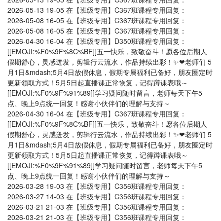
2026-05-13 19-05
在
【班级专用】C367班课程专用
回复：
2026-05-08 16-05
在
【班级专用】C367班课程专用
回复：
2026-05-08 16-05
在
【班级专用】C367班课程专用
回复：
2026-04-30 16-04
在
【班级专用】D350班课程专用
回复：
[[EMOJI:%F0%9F%8C%BF]]五一快乐，致敬奋斗！愿各位后期人
假期舒心，灵感迸发，剪辑行云流水，作品持续出彩！✨❤老师们 5
月1日&mdash;5月4日放假休息，假期专属福利已备好，朋友圈定时
更新领取方式！5月5日起直播课正常恢复，记得蹲课表哦～
[[EMOJI:%F0%9F%91%89]]学习疑问随时留言，老师每天下午5
点、晚上9点统一回复！感谢小伙伴们的理解与支持～
2026-04-30 16-04
在
【班级专用】C367班课程专用
回复：
[[EMOJI:%F0%9F%8C%BF]]五一快乐，致敬奋斗！愿各位后期人
假期舒心，灵感迸发，剪辑行云流水，作品持续出彩！✨❤老师们 5
月1日&mdash;5月4日放假休息，假期专属福利已备好，朋友圈定时
更新领取方式！5月5日起直播课正常恢复，记得蹲课表哦～
[[EMOJI:%F0%9F%91%89]]学习疑问随时留言，老师每天下午5
点、晚上9点统一回复！感谢小伙伴们的理解与支持～
2026-03-28 19-03
在
【班级专用】C356班课程专用
回复：
2026-03-27 14-03
在
【班级专用】C356班课程专用
回复：
2026-03-21 21-03
在
【班级专用】C356班课程专用
回复：
2026-03-21 21-03
在
【班级专用】C356班课程专用
回复：