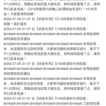
午1点和9点，我都会冒泡回复大家信息，有时候回复慢了点，请同
学们多多包涵！ C212班级周六的晚上的课程如常进行！19:30开
始！大家要准时到哦！
2024-07-05 21-07
在
【班级专用】C212班课程专用
回复：
双眼一直盯着你
2024-07-05 21-07
在
【班级专用】C196班课程专用
回复：
&mdash;&mdash;&mdash;&mdash;&mdash;&mdash;本周放假时
间和课程安排通知
&mdash;&mdash;&mdash;&mdash;&mdash;&mdash;本周未双
休，休息期间无法及时回复，大家有问题给老师留言就行，每天下
午1点和9点，我都会冒泡回复大家信息，有时候回复慢了点，请同
学们多多包涵！
2024-07-05 21-07
在
【班级专用】D180班课程专用
回复：
&mdash;&mdash;&mdash;&mdash;&mdash;&mdash;本周放假时
间和课程安排通知
&mdash;&mdash;&mdash;&mdash;&mdash;&mdash;本周未双
休，休息期间无法及时回复，大家有问题给老师留言就行，每天下
午1点和9点，我都会冒泡回复大家信息，有时候回复慢了点，请同
学们多多包涵！
2024-07-05 21-07
在
【班级专用】D180班课程专用
回复：
&mdash;&mdash;&mdash;&mdash;&mdash;&mdash;三阶段结课