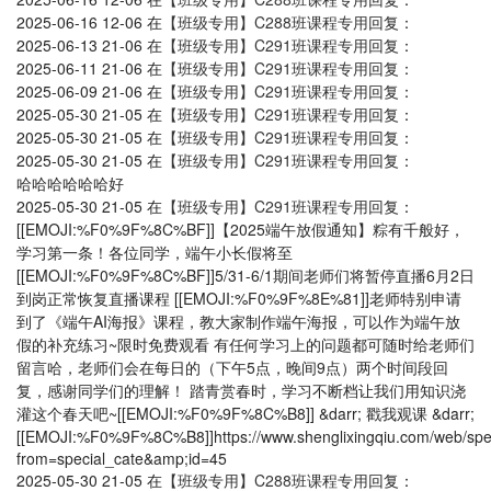
2025-06-16 12-06
在
【班级专用】C288班课程专用
回复：
2025-06-13 21-06
在
【班级专用】C291班课程专用
回复：
2025-06-11 21-06
在
【班级专用】C291班课程专用
回复：
2025-06-09 21-06
在
【班级专用】C291班课程专用
回复：
2025-05-30 21-05
在
【班级专用】C291班课程专用
回复：
2025-05-30 21-05
在
【班级专用】C291班课程专用
回复：
2025-05-30 21-05
在
【班级专用】C291班课程专用
回复：
哈哈哈哈哈哈好
2025-05-30 21-05
在
【班级专用】C291班课程专用
回复：
​[[EMOJI:%F0%9F%8C%BF]]【2025端午放假通知】粽有千般好，
学习第一条！​ 各位同学，端午小长假将至
[[EMOJI:%F0%9F%8C%BF]]5/31-6/1期间老师们将暂停直播6月2日
到岗正常恢复直播课程 [[EMOJI:%F0%9F%8E%81]]老师特别申请
到了《端午AI海报》课程，教大家制作端午海报，可以作为端午放
假的补充练习~限时免费观看 有任何学习上的问题都可随时给老师们
留言哈，老师们会在每日的（下午5点，晚间9点）两个时间段回
复，感谢同学们的理解！ 踏青赏春时，学习不断档让我们用知识浇
灌这个春天吧~[[EMOJI:%F0%9F%8C%B8]] &darr; 戳我观课 &darr;
[[EMOJI:%F0%9F%8C%B8]]https://www.shenglixingqiu.com/web/speci
from=special_cate&amp;id=45
2025-05-30 21-05
在
【班级专用】C288班课程专用
回复：