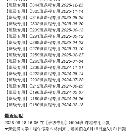
【班级专用】C344班课程专用
2025-12-23
【班级专用】D325班课程专用
2025-11-14
【班级专用】C316班课程专用
2025-08-25
【班级专用】D302班课程专用
2025-08-20
【班级专用】C299班课程专用
2025-06-13
【班级专用】C291班课程专用
2025-05-12
【班级专用】C288班课程专用
2025-04-23
【班级专用】C275班课程专用
2025-03-10
【班级专用】D259班课程专用
2025-02-27
【班级专用】C263班课程专用
2025-01-04
【班级专用】D238班课程专用
2024-11-21
【班级专用】C222班课程专用
2024-08-14
【班级专用】D202班课程专用
2024-07-22
【班级专用】C212班课程专用
2024-06-29
【班级专用】C196班课程专用
2024-05-07
【班级专用】D180班课程专用
2024-04-26
【班级专用】C180班课程专用
2024-02-18
最近回贴
2026-06-18 16-06
在
【班级专用】G004班-课程专用
回复：
❤亲爱滴同学！端午假期即将到来，老师们在6月19日至6月21日期