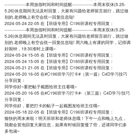
--------------本周放假时间和时间提醒--------------本周末双休(5.25-
5.26)休息期间无法及时回复，大家有问题给老师留言就行，跳过做
别的.老师晚上有空会统一回复信息哒!
2024-05-24 22-05
在
【班级专用】C196班课程专用
回复：
--------------本周放假时间和时间提醒--------------本周末双休(5.25-
5.26)休息期间无法及时回复，大家有问题给老师留言就行，跳过做
别的.老师晚上有空会统一回复信息哒! 周六晚上有课的同学，记得调
好闹钟，19:30准时上课哦~
2024-05-24 15-05
在
【班级专用】C196班课程专用
回复：
2024-05-24 15-05
在
【班级专用】D180班课程专用
回复：
2024-05-21 21-05
在
【班级专用】C196班课程专用
回复：
2024-05-20 16-05
在
#C196班学习打卡#（第一篇）C4D学习技巧
分享
回复：
同学你好~要把帖子截图给班主任看哦~
2024-05-20 16-05
在
#C196班学习打卡#-（第三篇）C4D学习/技巧
分享
回复：
同学你好，要把打卡的帖子一起截图发给班主任哦~
2024-05-18 22-05
在
【班级专用】C196班课程专用
回复：
愉快的周末来啦！明天班班和老师休息哦！下午一点和晚上九点，
我都会冒泡回复大家信息，如果有时候回复慢了些，还请同学们多
多包涵~