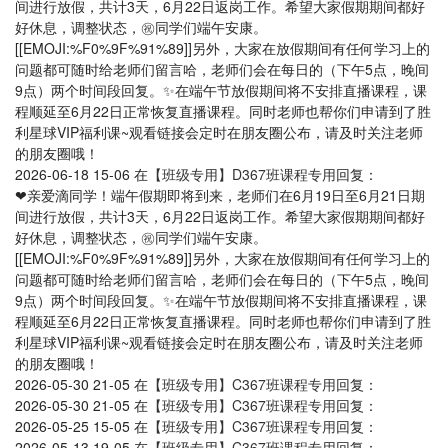
间进行放假，共计3天，6月22日返岗工作。希望大家假期期间都好
好休息，调整状态，㊗同学们端午安康。
[[EMOJI:%F0%9F%91%89]]另外，大家在放假期间有任何学习上的
问题都可随时给老师们留言哈，老师们会在每日的（下午5点，晚间
9点）两个时间段回复。✨在端午节放假期间将不安排直播课程，课
程顺延至6月22日正常恢复直播课程。同时老师也帮你们申请到了胜
利星球VIP福利课~观看链接会定时在朋友圈公布，请及时关注老师
的朋友圈哦！
2026-06-18 15-06
在
【班级专用】D367班课程专用
回复：
❤亲爱滴同学！端午假期即将到来，老师们在6月19日至6月21日期
间进行放假，共计3天，6月22日返岗工作。希望大家假期期间都好
好休息，调整状态，㊗同学们端午安康。
[[EMOJI:%F0%9F%91%89]]另外，大家在放假期间有任何学习上的
问题都可随时给老师们留言哈，老师们会在每日的（下午5点，晚间
9点）两个时间段回复。✨在端午节放假期间将不安排直播课程，课
程顺延至6月22日正常恢复直播课程。同时老师也帮你们申请到了胜
利星球VIP福利课~观看链接会定时在朋友圈公布，请及时关注老师
的朋友圈哦！
2026-05-30 21-05
在
【班级专用】C367班课程专用
回复：
2026-05-30 21-05
在
【班级专用】C367班课程专用
回复：
2026-05-25 15-05
在
【班级专用】C367班课程专用
回复：
2026-05-13 19-05
在
【班级专用】C367班课程专用
回复：