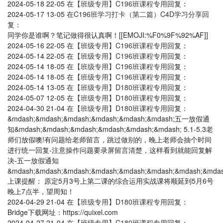
2024-05-18 22-05
在
【班级专用】C196班课程专用
回复：
2024-05-17 13-05
在
C196班学习打卡（第二篇）C4D学习分享
回
复：
同学你是谁啊？笔记做得很认真啊！[[EMOJI:%F0%9F%92%AF]]
2024-05-16 22-05
在
【班级专用】C196班课程专用
回复：
2024-05-14 22-05
在
【班级专用】C196班课程专用
回复：
2024-05-14 18-05
在
【班级专用】C196班课程专用
回复：
2024-05-14 18-05
在
【班级专用】C196班课程专用
回复：
2024-05-14 13-05
在
【班级专用】D180班课程专用
回复：
2024-05-07 12-05
在
【班级专用】D180班课程专用
回复：
2024-04-30 21-04
在
【班级专用】D180班课程专用
回复：
&mdash;&mdash;&mdash;&mdash;&mdash;&mdash;五一放假通
知&mdash;&mdash;&mdash;&mdash;&mdash;&mdash; 5.1-5.3老
师们放假噢!有问题给老师留言，跳过做别的，晚上老师会抽个时间
进行统一回复-注意操作问题要录屏留言清楚，这样看到就能回复解
决-五一放假通知
&mdash;&mdash;&mdash;&mdash;&mdash;&mdash;&mdash;&mdas
上课提醒： 原定5月3号上第二课的综合运用实战课将顺延到5月6号
晚上7点半，望周知！
2024-04-29 21-04
在
【班级专用】D180班课程专用
回复：
Bridge下载网址：https://quixel.com
2024-04-27 21-04
在
【班级专用】C180班课程专用
回复：