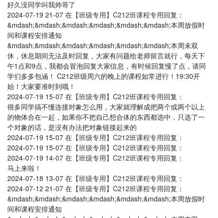
好久没同学叫我帅哥了
2024-07-19 21-07
在
【班级专用】C212班课程专用
回复：
&mdash;&mdash;&mdash;&mdash;&mdash;&mdash;本周放假时
间和课程安排通知
&mdash;&mdash;&mdash;&mdash;&mdash;&mdash;本周未双
休，休息期间无法及时回复，大家有问题给老师留言就行，每天下
午1点和9点，我都会冒泡回复大家信息，有时候回复慢了点，请同
学们多多包涵！ C212班级周六的晚上的课程如常进行！19:30开
始！大家要准时到哦！
2024-07-19 15-07
在
【班级专用】C212班课程专用
回复：
很多同学搞不懂连接对象怎么用，大家就理解成把两个或两个以上
的物体合在一起，如果你不把自己想合体的东西都选中，只选了一
个对象的话，是没有办法把对象链接起来的
2024-07-19 15-07
在
【班级专用】C212班课程专用
回复：
2024-07-19 15-07
在
【班级专用】C212班课程专用
回复：
2024-07-19 14-07
在
【班级专用】C212班课程专用
回复：
马上来啦！
2024-07-18 13-07
在
【班级专用】C212班课程专用
回复：
2024-07-12 21-07
在
【班级专用】C212班课程专用
回复：
&mdash;&mdash;&mdash;&mdash;&mdash;&mdash;本周放假时
间和课程安排通知