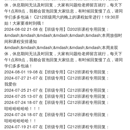
休，休息期间无法及时回复，大家有问题给老师留言就行，每天下
午1点和9点，我都会冒泡回复大家信息，有时候回复慢了点，请同
学们多多包涵！ C212班级周六的晚上的课程如常进行！19:30开
始！大家要准时到哦！
2024-08-02 21-08
在
【班级专用】D202班课程专用
回复：
&mdash;&mdash;&mdash;&mdash;&mdash;&mdash;本周放假时
间和课程安排通知
&mdash;&mdash;&mdash;&mdash;&mdash;&mdash;本周未双
休，休息期间无法及时回复，大家有问题给老师留言就行，每天下
午1点和9点，我都会冒泡回复大家信息，有时候回复慢了点，请同
学们多多包涵！
2024-08-01 19-08
在
【班级专用】C212班课程专用
回复：
2024-07-27 21-07
在
【班级专用】C212班课程专用
回复：
我爱你
2024-07-25 21-07
在
【班级专用】C212班课程专用
回复：
2024-07-25 13-07
在
【班级专用】C212班课程专用
回复：
2024-07-24 18-07
在
【班级专用】C212班课程专用
回复：
哇哈哈哈哈哈！！！
2024-07-24 18-07
在
【班级专用】C212班课程专用
回复：
哇哈哈哈哈哈！！
2024-07-19 21-07
在
【班级专用】C212班课程专用
回复：