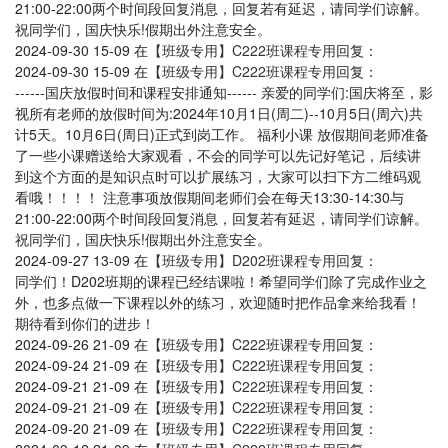
21:00-22:00两个时间段回复消息，回复若有延迟，请同学们谅解。
祝同学们，国庆快乐!假期出外注意安全。
2024-09-30 15-09
在
【班级专用】C222班课程专用
回复：
2024-09-30 15-09
在
【班级专用】C222班课程专用
回复：
------国庆放假时间和课程安排通知------ 亲爱的同学们:国庆将至，影
视所有老师的放假时间为:2024年10月1日(周二)--10月5日(周六)共
计5天。10月6日(周日)正式到岗工作。 福利小课 放假期间老师准备
了一些小课赠送给大家观看，不会的同学可以先记好笔记，后续讲
到这个方面的是知识点时可以扩展练习，大家可以扫下方二维码观
看哦！！！！ 注意事项放假期间老师们会在每天13:30-14:30与
21:00-22:00两个时间段回复消息，回复若有延迟，请同学们谅解。
祝同学们，国庆快乐!假期出外注意安全。
2024-09-27 13-09
在
【班级专用】D202班课程专用
回复：
同学们！D202班期的课程已经结课啦！希望同学们除了完成作业之
外，也多点做一下课程以外的练习，欢迎随时把作品拿来给我看！
期待看到你们的进步！
2024-09-26 21-09
在
【班级专用】C222班课程专用
回复：
2024-09-24 21-09
在
【班级专用】C222班课程专用
回复：
2024-09-21 21-09
在
【班级专用】C222班课程专用
回复：
2024-09-21 21-09
在
【班级专用】C222班课程专用
回复：
2024-09-20 21-09
在
【班级专用】C222班课程专用
回复：