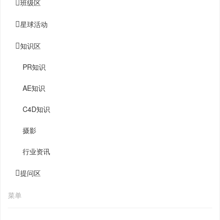
班级区
星球活动
知识区
PR知识
AE知识
C4D知识
摄影
行业资讯
提问区
菜单