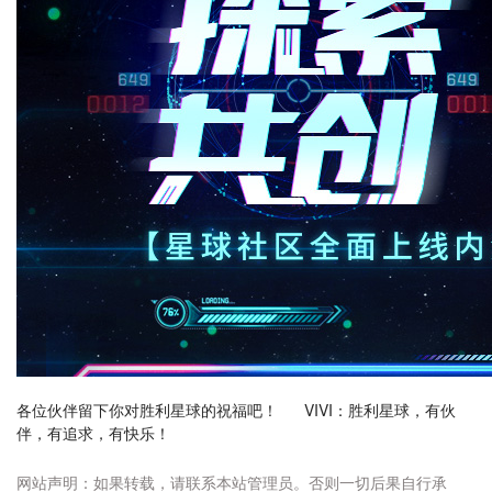
各位伙伴留下你对胜利星球的祝福吧！ VIVI：胜利星球，有伙
伴，有追求，有快乐！
网站声明：如果转载，请联系本站管理员。否则一切后果自行承