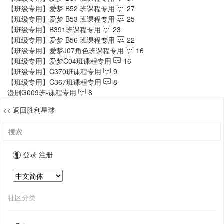
【班级专用】爱梦 B52 班课程专用
27
【班级专用】爱梦 B53 班课程专用
25
【班级专用】B391班课程专用
23
【班级专用】爱梦 B56 班课程专用
22
【班级专用】爱梦J07角色班课程专用
16
【班级专用】爱梦C04班课程专用
16
【班级专用】C370班课程专用
9
【班级专用】C367班课程专用
8
漫剧G009班-课程专用
8
<< 返回胜利星球
登录
注册
社区分类