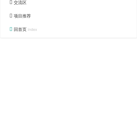
交流区
项目推荐
回首页
index