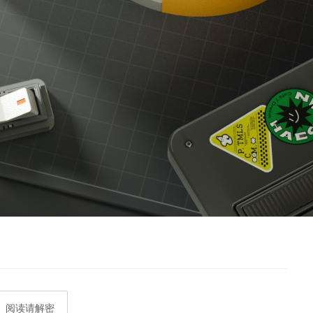
阅读请解密