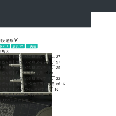
 231
发表 22
+ 关注
周热议
班级专用】爱梦 B57 班课程专用
37
班级专用】爱梦 B52 班课程专用
27
班级专用】爱梦 B53 班课程专用
25
班级专用】B391班课程专用
23
班级专用】爱梦 B56 班课程专用
22
班级专用】爱梦J07角色班课程专用
16
班级专用】爱梦C04班课程专用
16
班级专用】C370班课程专用
9
宝B359班课程专用
8
班级专用】C367班课程专用
8