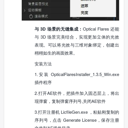
与 3D 场景的无缝集成：
Optical Flares 还能
与 3D 场景完美结合，实现更加立体的光效
表现。可以将光效与三维对象绑定，创建出
栩栩如生的画面效果。
安装方法
1.安装 OpticalFlaresInstaller_1.3.5_Win.exe
插件程序
2.打开AE软件，把插件加入固态层上，将出
现弹窗，复制弹窗序列号,关闭AE软件
3.打开注册机 LicfileGen.exe ，粘贴刚复制的
序列号，点击 Generate License，保存注册
文件到AE插件目录