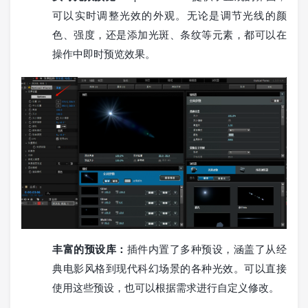
可以实时调整光效的外观。无论是调节光线的颜
色、强度，还是添加光斑、条纹等元素，都可以在
操作中即时预览效果。
丰富的预设库：
插件内置了多种预设，涵盖了从经
典电影风格到现代科幻场景的各种光效。可以直接
使用这些预设，也可以根据需求进行自定义修改。