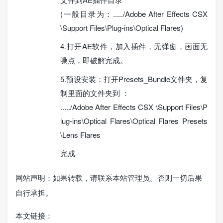
(一般目录为：...../Adobe After Effects CSX
\Support Files\Plug-ins\Optical Flares)
4.打开AE软件，加入插件，无弹窗，画面无
噪点，即破解完成。
5.预设安装：打开Presets_Bundle文件夹，复
制里面的文件夹到 ：
...../Adobe After Effects CSX \Support Files\P
lug-ins\Optical Flares\Optical Flares Presets
\Lens Flares
完成
网站声明：如果转载，请联系本站管理员。否则一切后果
自行承担。
本文链接：