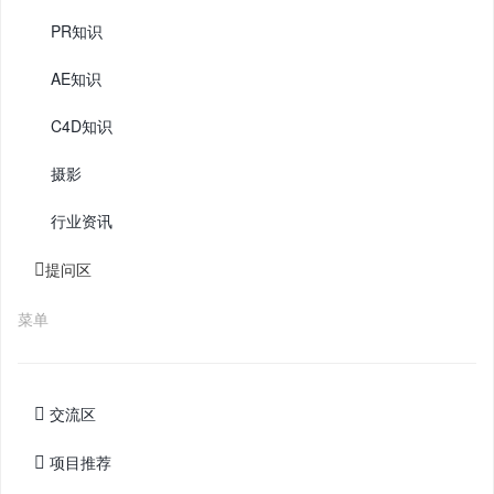
PR知识
AE知识
C4D知识
摄影
行业资讯
提问区
菜单
交流区
项目推荐