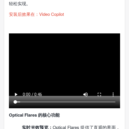
轻松实现。
安装后效果在：Video Copilot
Optical Flares 的核心功能
实时光效预览：
Optical Flares 提供了直观的界面，