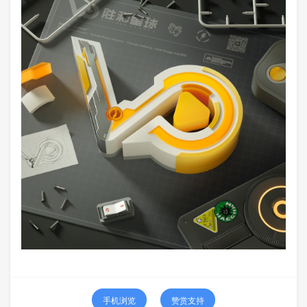
手机浏览
赞赏支持