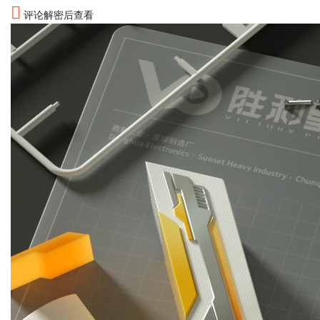
评论解密后查看