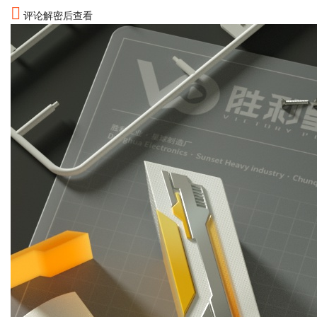
评论解密后查看