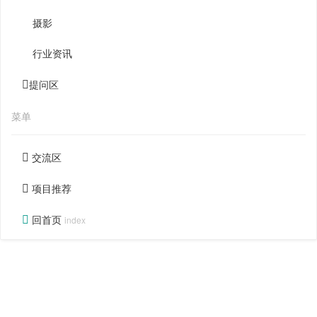
摄影
行业资讯
提问区
菜单
交流区
项目推荐
回首页
index