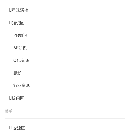
星球活动
知识区
PR知识
AE知识
C4D知识
摄影
行业资讯
提问区
菜单
交流区