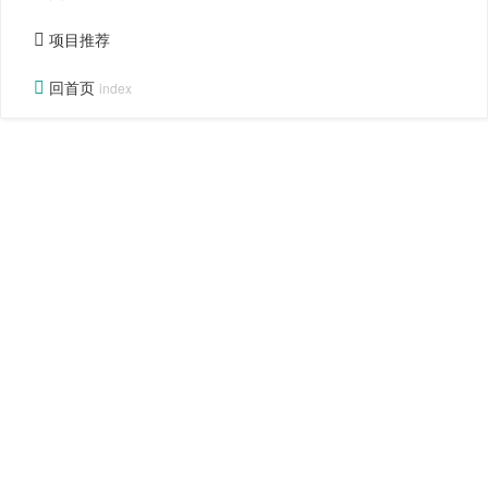
项目推荐
回首页
index