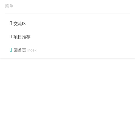
菜单
交流区
项目推荐
回首页
index