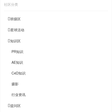
社区分类
班级区
星球活动
知识区
PR知识
AE知识
C4D知识
摄影
行业资讯
提问区