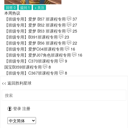
回答 0
提问 1
+ 关注
本周热议
【班级专用】爱梦 B57 班课程专用
37
【班级专用】爱梦 B52 班课程专用
27
【班级专用】爱梦 B53 班课程专用
25
【班级专用】B391班课程专用
23
【班级专用】爱梦 B56 班课程专用
22
【班级专用】爱梦C04班课程专用
16
【班级专用】爱梦J07角色班课程专用
16
【班级专用】C370班课程专用
9
国宝B359班课程专用
8
【班级专用】C367班课程专用
8
<< 返回胜利星球
登录
注册