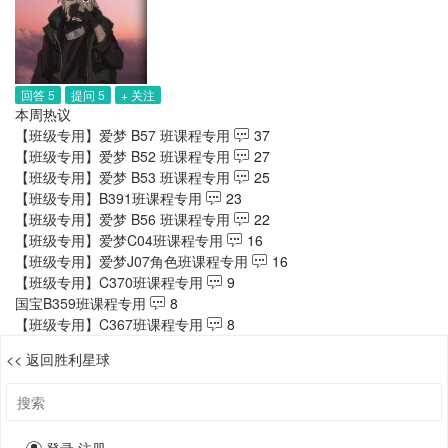
回答 5
提问 5
+ 关注
本周热议
【班级专用】爱梦 B57 班课程专用
37
【班级专用】爱梦 B52 班课程专用
27
【班级专用】爱梦 B53 班课程专用
25
【班级专用】B391班课程专用
23
【班级专用】爱梦 B56 班课程专用
22
【班级专用】爱梦C04班课程专用
16
【班级专用】爱梦J07角色班课程专用
16
【班级专用】C370班课程专用
9
国宝B359班课程专用
8
【班级专用】C367班课程专用
8
<< 返回胜利星球