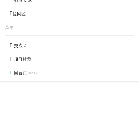
提问区
菜单
交流区
项目推荐
回首页
index