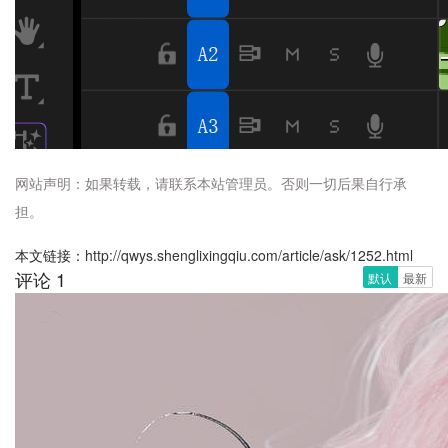
网站声明：如果转载，请联系本站管理员。否则一切后果自行承
担。
本文链接：
http://qwys.shenglixingqiu.com/article/ask/1252.html
评论 1
默认
最新