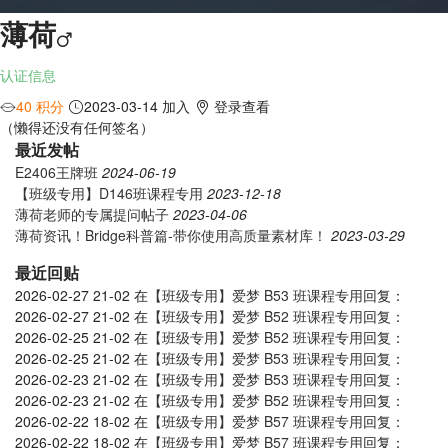
薄荷
认证信息
40 积分
2023-03-14 加入
登录查看
（懒得还没有任何签名）
最近发帖
E2406王牌班
2024-06-19
【班级专用】D146班课程专用
2023-12-18
薄荷老师的专属提问帖子
2023-04-06
薄荷资讯！Bridge科普篇-带你使用高质量素材库！
2023-03-29
最近回贴
2026-02-27 21-02
在
【班级专用】爱梦 B53 班课程专用
回复：
2026-02-27 21-02
在
【班级专用】爱梦 B52 班课程专用
回复：
2026-02-25 21-02
在
【班级专用】爱梦 B52 班课程专用
回复：
2026-02-25 21-02
在
【班级专用】爱梦 B53 班课程专用
回复：
2026-02-23 21-02
在
【班级专用】爱梦 B53 班课程专用
回复：
2026-02-23 21-02
在
【班级专用】爱梦 B52 班课程专用
回复：
2026-02-22 18-02
在
【班级专用】爱梦 B57 班课程专用
回复：
2026-02-22 18-02
在
【班级专用】爱梦 B57 班课程专用
回复：