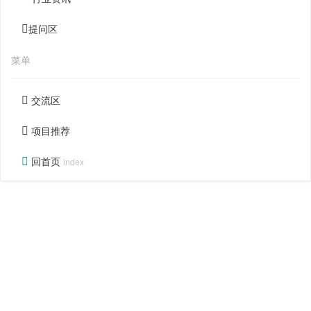
提问区
菜单
交流区
项目推荐
回首页
index