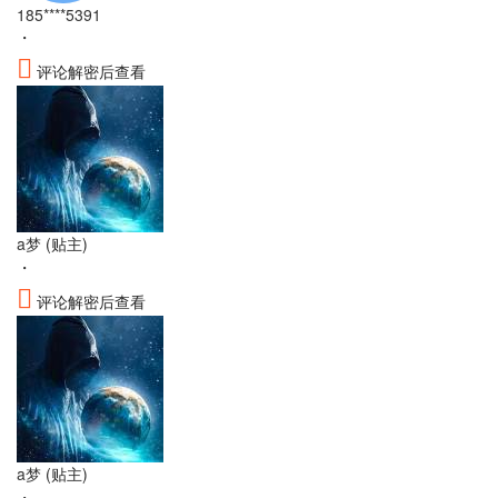
185****5391
・
评论解密后查看
a梦
(贴主)
・
评论解密后查看
a梦
(贴主)
・