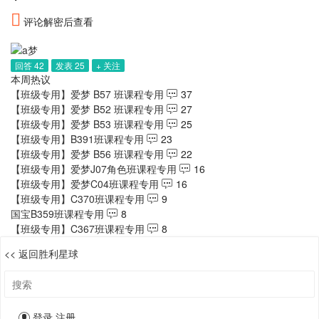
评论解密后查看
回答 42
发表 25
+ 关注
本周热议
【班级专用】爱梦 B57 班课程专用
37
【班级专用】爱梦 B52 班课程专用
27
【班级专用】爱梦 B53 班课程专用
25
【班级专用】B391班课程专用
23
【班级专用】爱梦 B56 班课程专用
22
【班级专用】爱梦J07角色班课程专用
16
【班级专用】爱梦C04班课程专用
16
【班级专用】C370班课程专用
9
国宝B359班课程专用
8
【班级专用】C367班课程专用
8
<< 返回胜利星球
登录
注册