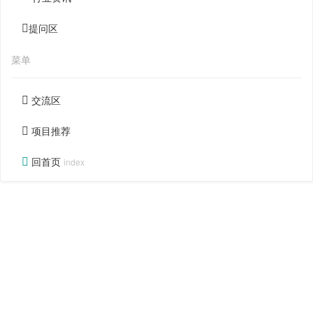
提问区
菜单
交流区
项目推荐
回首页
index