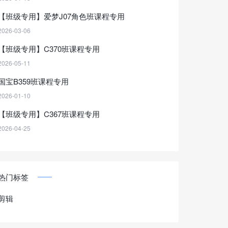
【班级专用】爱梦J07角色班课程专用
2026-03-06
【班级专用】C370班课程专用
2026-05-11
国宝B359班课程专用
2026-01-10
【班级专用】C367班课程专用
2026-04-25
热门标签
剪辑