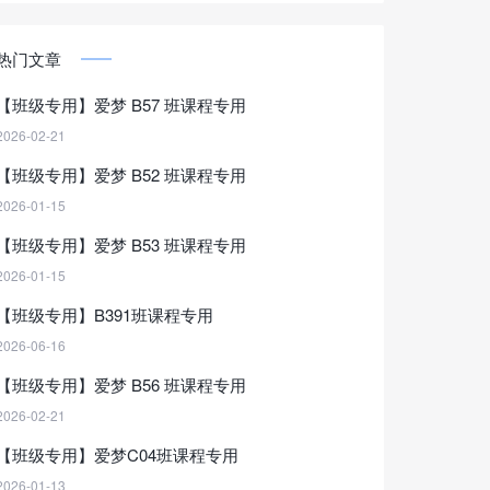
热门文章
【班级专用】爱梦 B57 班课程专用
2026-02-21
【班级专用】爱梦 B52 班课程专用
2026-01-15
【班级专用】爱梦 B53 班课程专用
2026-01-15
【班级专用】B391班课程专用
2026-06-16
【班级专用】爱梦 B56 班课程专用
2026-02-21
【班级专用】爱梦C04班课程专用
2026-01-13