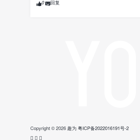
0
回复
Copyright © 2026 趣为
粤ICP备2022016191号-2