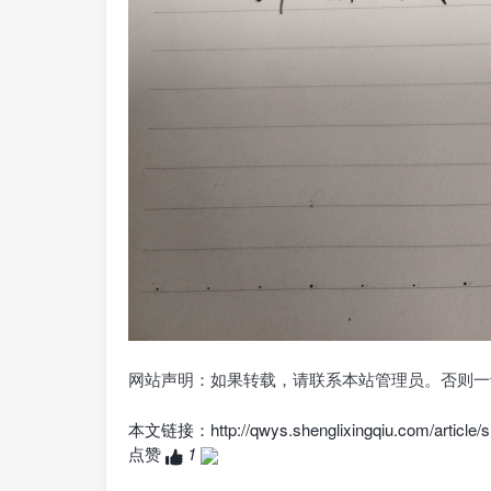
网站声明：如果转载，请联系本站管理员。否则一
本文链接：
http://qwys.shenglixingqiu.com/article/
点赞
1