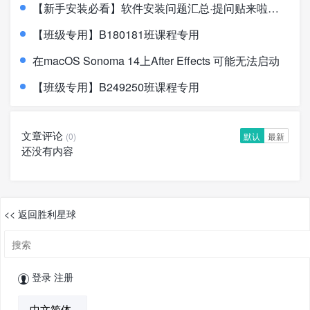
【新手安装必看】软件安装问题汇总·提问贴来啦！！！
【班级专用】B180181班课程专用
在macOS Sonoma 14上After Effects 可能无法启动
【班级专用】B249250班课程专用
文章评论
(0)
默认
最新
还没有内容
<< 返回胜利星球
登录
注册