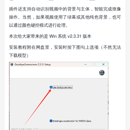
插件还支持自动识别视频中的背景与主体，智能完成抠像
操作。当然，如果视频使用了绿幕或其他纯色背景，也可
以通过颜色键控模式进行处理。
本次给大家带来的是 Win 系统 v2.3.31 版本
安装教程附在网盘里，安装时按下图勾上选项（不然无法
下载模型）