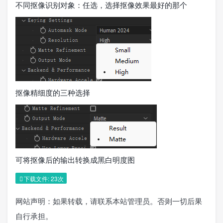
不同抠像识别对象：任选，选择抠像效果最好的那个
抠像精细度的三种选择
可将抠像后的输出转换成黑白明度图
下载文件: 23次
网站声明：如果转载，请联系本站管理员。否则一切后果
自行承担。