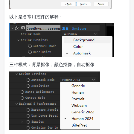
以下是各常用控件的解释：
三种模式：背景抠像，颜色抠像，自动抠像