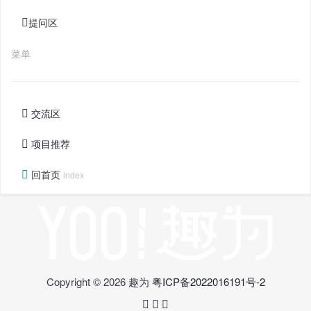
提问区
菜单
交流区
项目推荐
回首页
index
Copyright © 2026 趣为
粤ICP备2022016191号-2