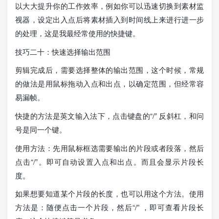
以大大提升你的工作效率，例如你可以迅速切换到素材监
视器，设定出入点后将素材插入到时间线上来进行进一步
的处理，这是我最经常使用的快捷键。
技巧二十：快速选择输出范围
剪辑完成后，需要选择整体的输出范围，这个时候，常规
的做法是用鼠标拖动入点和出点，以确定范围，但经常容
易漏帧。
快捷的方法是英文输入法下，点击键盘的“/” 反斜杠，和问
号是同一个键。
使用方法：先用鼠标框选需要输出的片段或者段落，然后
点击“/”。即可自动设置入点和出点。而且会显示片段长
度。
如果想要知道某个片段的长度，也可以用这个方法。使用
方法是：随便点击一个片段，然后“/” ，即可查看片段长