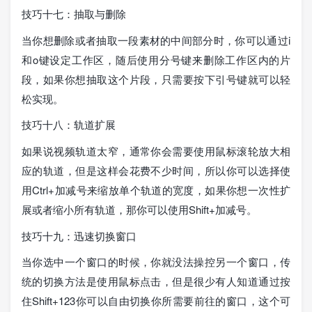
技巧十七：抽取与删除
当你想删除或者抽取一段素材的中间部分时，你可以通过i
和o键设定工作区，随后使用分号键来删除工作区内的片
段，如果你想抽取这个片段，只需要按下引号键就可以轻
松实现。
技巧十八：轨道扩展
如果说视频轨道太窄，通常你会需要使用鼠标滚轮放大相
应的轨道，但是这样会花费不少时间，所以你可以选择使
用Ctrl+加减号来缩放单个轨道的宽度，如果你想一次性扩
展或者缩小所有轨道，那你可以使用Shift+加减号。
技巧十九：迅速切换窗口
当你选中一个窗口的时候，你就没法操控另一个窗口，传
统的切换方法是使用鼠标点击，但是很少有人知道通过按
住Shift+123你可以自由切换你所需要前往的窗口，这个可