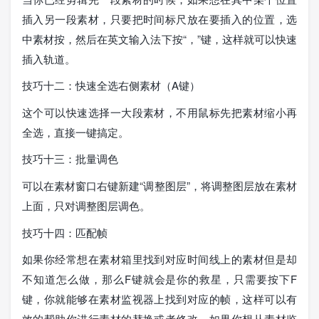
插入另一段素材，只要把时间标尺放在要插入的位置，选
中素材按，然后在英文输入法下按“，”键，这样就可以快速
插入轨道。
技巧十二：快速全选右侧素材（A键）
这个可以快速选择一大段素材，不用鼠标先把素材缩小再
全选，直接一键搞定。
技巧十三：批量调色
可以在素材窗口右键新建“调整图层”，将调整图层放在素材
上面，只对调整图层调色。
技巧十四：匹配帧
如果你经常想在素材箱里找到对应时间线上的素材但是却
不知道怎么做，那么F键就会是你的救星，只需要按下F
键，你就能够在素材监视器上找到对应的帧，这样可以有
效的帮助你进行素材的替换或者修改。如果你想从素材监