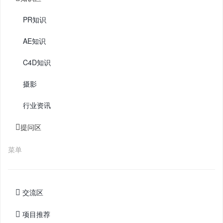
PR知识
AE知识
C4D知识
摄影
行业资讯
提问区
菜单
交流区
项目推荐