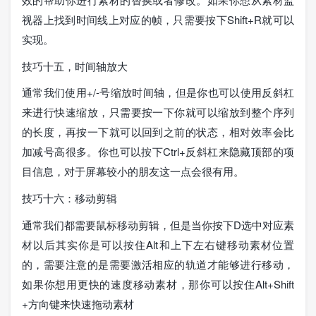
视器上找到时间线上对应的帧，只需要按下Shift+R就可以
实现。
技巧十五，时间轴放大
通常我们使用+/-号缩放时间轴，但是你也可以使用反斜杠
来进行快速缩放，只需要按一下你就可以缩放到整个序列
的长度，再按一下就可以回到之前的状态，相对效率会比
加减号高很多。你也可以按下Ctrl+反斜杠来隐藏顶部的项
目信息，对于屏幕较小的朋友这一点会很有用。
技巧十六：移动剪辑
通常我们都需要鼠标移动剪辑，但是当你按下D选中对应素
材以后其实你是可以按住Alt和上下左右键移动素材位置
的，需要注意的是需要激活相应的轨道才能够进行移动，
如果你想用更快的速度移动素材，那你可以按住Alt+Shift
+方向键来快速拖动素材