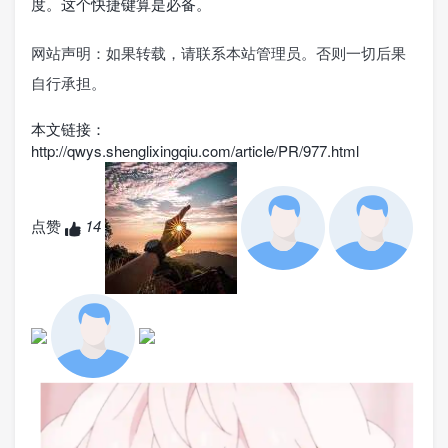
度。这个快捷键算是必备。
网站声明：如果转载，请联系本站管理员。否则一切后果
自行承担。
本文链接：
http://qwys.shenglixingqiu.com/article/PR/977.html
点赞
14