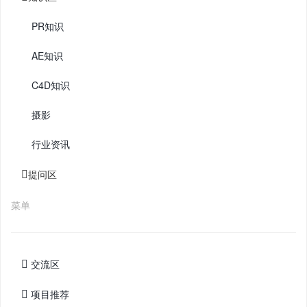
PR知识
AE知识
C4D知识
摄影
行业资讯
提问区
菜单
交流区
项目推荐