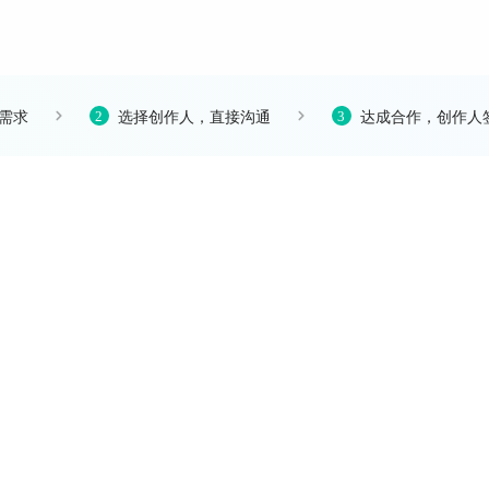
需求
选择创作人，直接沟通
达成合作，创作人
2
3