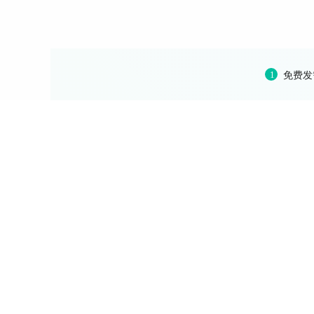
免费发
1